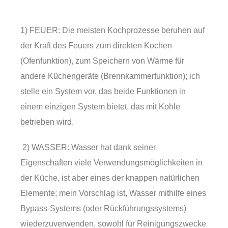
1) FEUER: Die meisten Kochprozesse beruhen auf
der Kraft des Feuers zum direkten Kochen
(Ofenfunktion), zum Speichern von Wärme für
andere Küchengeräte (Brennkammerfunktion); ich
stelle ein System vor, das beide Funktionen in
einem einzigen System bietet, das mit Kohle
betrieben wird.
2) WASSER: Wasser hat dank seiner
Eigenschaften viele Verwendungsmöglichkeiten in
der Küche, ist aber eines der knappen natürlichen
Elemente; mein Vorschlag ist, Wasser mithilfe eines
Bypass-Systems (oder Rückführungssystems)
wiederzuverwenden, sowohl für Reinigungszwecke