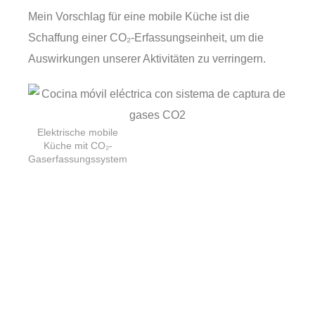
Mein Vorschlag für eine mobile Küche ist die
Schaffung einer CO₂-Erfassungseinheit, um die
Auswirkungen unserer Aktivitäten zu verringern.
Elektrische mobile
Küche mit CO₂-
Gaserfassungssystem