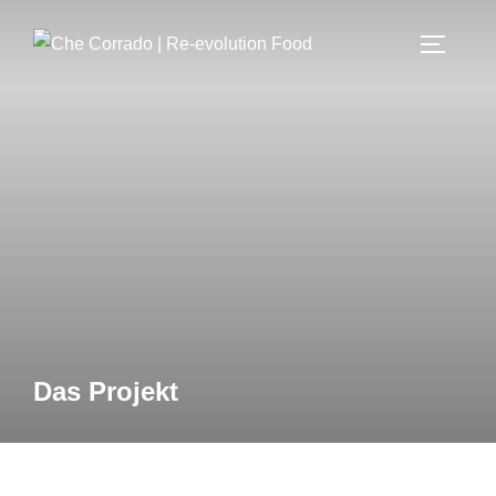
Das Projekt