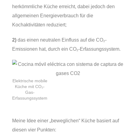
herkömmliche Küche erreicht, dabei jedoch den
allgemeinen Energieverbrauch für die
Kochaktivitäten reduziert;
2)
das einen neutralen Einfluss auf die CO₂-
Emissionen hat, durch ein CO₂-Erfassungssystem.
Elektrische mobile
Küche mit CO₂-
Gas-
Erfassungssystem
Meine Idee einer „beweglichen“ Küche basiert auf
diesen vier Punkten: