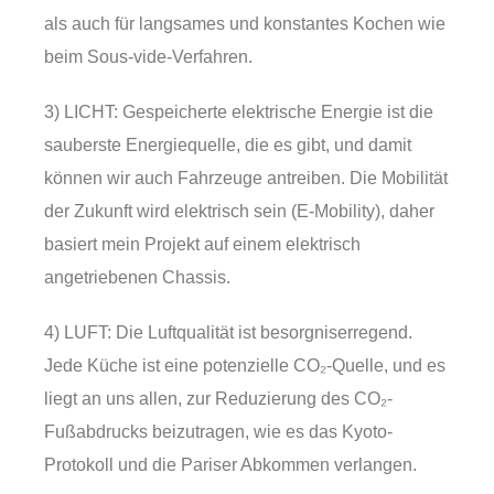
als auch für langsames und konstantes Kochen wie
beim Sous-vide-Verfahren.
3) LICHT: Gespeicherte elektrische Energie ist die
sauberste Energiequelle, die es gibt, und damit
können wir auch Fahrzeuge antreiben. Die Mobilität
der Zukunft wird elektrisch sein (E-Mobility), daher
basiert mein Projekt auf einem elektrisch
angetriebenen Chassis.
4) LUFT: Die Luftqualität ist besorgniserregend.
Jede Küche ist eine potenzielle CO₂-Quelle, und es
liegt an uns allen, zur Reduzierung des CO₂-
Fußabdrucks beizutragen, wie es das Kyoto-
Protokoll und die Pariser Abkommen verlangen.