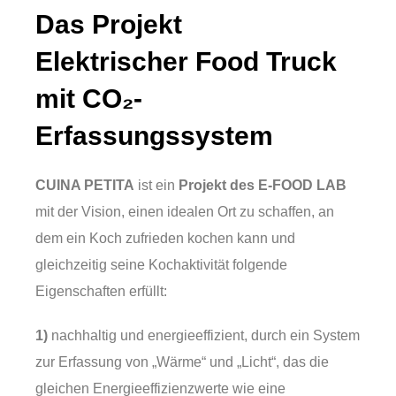
Das Projekt
Elektrischer Food Truck
mit CO₂-
Erfassungssystem
CUINA PETITA
ist ein
Projekt des E-FOOD LAB
mit der Vision, einen idealen Ort zu schaffen, an
dem ein Koch zufrieden kochen kann und
gleichzeitig seine Kochaktivität folgende
Eigenschaften erfüllt:
1)
nachhaltig und energieeffizient, durch ein System
zur Erfassung von „Wärme“ und „Licht“, das die
gleichen Energieeffizienzwerte wie eine